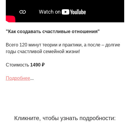
"Как создавать счастливые отношения"
Всего 120 минут теории и практики, а после – долгие
годы счастливой семейной жизни!
Стоимость
1490
₽
Подробнее
...
Кликните, чтобы узнать подробности: