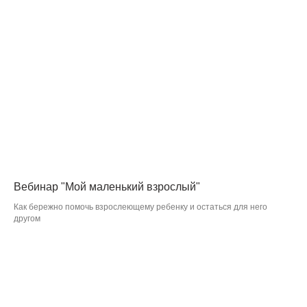
Вебинар "Мой маленький взрослый"
Как бережно помочь взрослеющему ребенку и остаться для него
другом