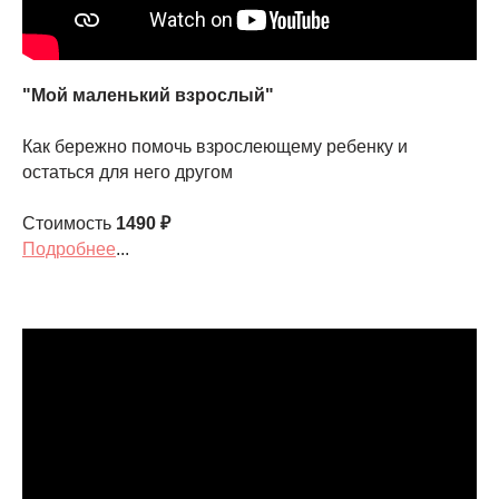
"Мой маленький взрослый"
Как бережно помочь взрослеющему ребенку и
остаться для него другом
Стоимость
1490
₽
Подробнее
...