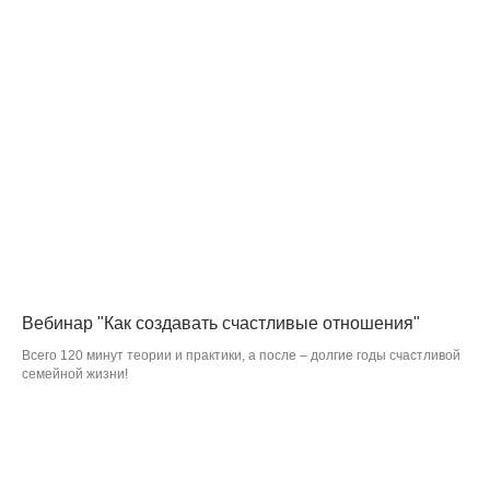
Вебинар "Как создавать счастливые отношения"
Всего 120 минут теории и практики, а после – долгие годы счастливой
семейной жизни!