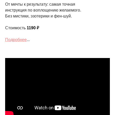
От мечты к результату: самая точная
инструкция по воплощению желаемого.
Без мистики, эзотерики и фен-шуй.
Стоимость
1190
₽
Подробнее
...