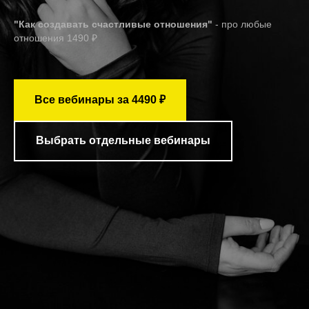
"Как создавать счастливые отношения"
- про любые
отношения 1490 ₽
Все вебинары за 4490 ₽
Выбрать отдельные вебинары