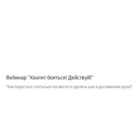
Вебинар "Хватит бояться! Действуй!"
"Как перестать топтаться на месте и сделать шаг к достижению цели?