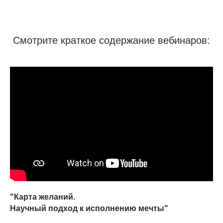
Смотрите краткое содержание вебинаров:
"Карта желаний.
Научный подход к исполнению мечты"