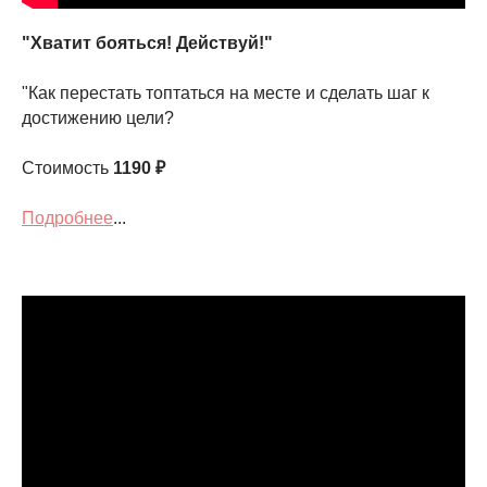
"Хватит бояться! Действуй!"
"Как перестать топтаться на месте и сделать шаг к
достижению цели?
Стоимость
1190
₽
Подробнее
...