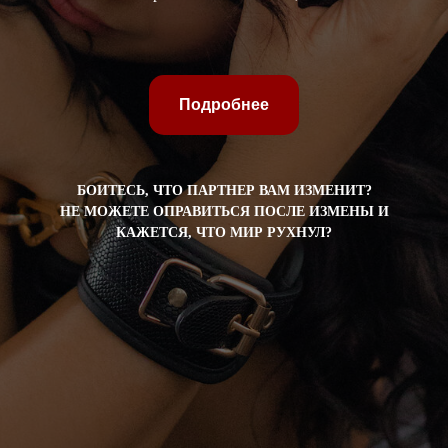
Подробнее
БОИТЕСЬ, ЧТО ПАРТНЕР ВАМ ИЗМЕНИТ?
НЕ МОЖЕТЕ ОПРАВИТЬСЯ ПОСЛЕ ИЗМЕНЫ И
КАЖЕТСЯ, ЧТО МИР РУХНУЛ?