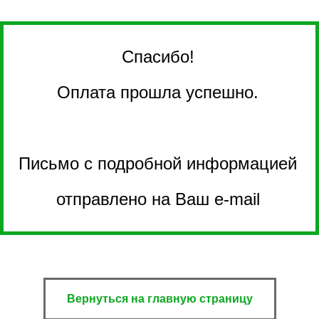
Спасибо!
Оплата прошла успешно.
Письмо с подробной информацией
отправлено на Ваш e-mail
Вернуться на главную страницу