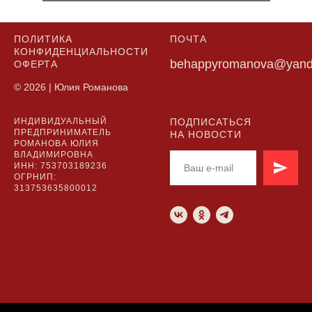
ПОЛИТИКА
ПОЧТА
КОНФИДЕНЦИАЛЬНОСТИ
behappyromanova@yand
ОФЕРТА
© 2026 | Юлия Романова
ИНДИВИДУАЛЬНЫЙ
ПОДПИСАТЬСЯ
ПРЕДПРИНИМАТЕЛЬ
НА НОВОСТИ
РОМАНОВА ЮЛИЯ
ВЛАДИМИРОВНА
ИНН: 753703189236
ОГРНИП:
313753635800012