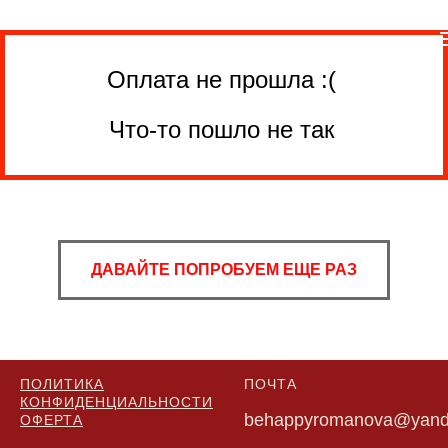
Оплата не прошла :(
Что-то пошло не так
ДАВАЙТЕ ПОПРОБУЕМ ЕЩЕ РАЗ
ПОЛИТИКА
ПОЧТА
КОНФИДЕНЦИАЛЬНОСТИ
behappyromanova@yand
ОФЕРТА