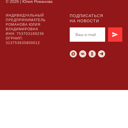
© 2026 | Юлия Романова
ИНДИВИДУАЛЬНЫЙ
ПОДПИСАТЬСЯ
ПРЕДПРИНИМАТЕЛЬ
НА НОВОСТИ
РОМАНОВА ЮЛИЯ
ВЛАДИМИРОВНА
ИНН: 753703189236
ОГРНИП:
313753635800012