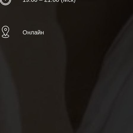
Онлайн