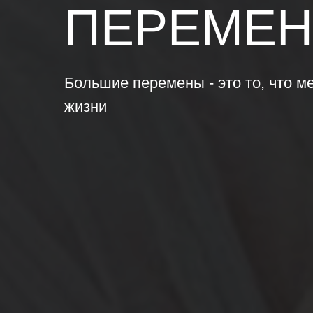
ПЕРЕМЕН
Большие перемены - это то, что м
жизни