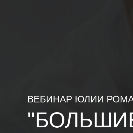
ВЕБИНАР ЮЛИИ РОМ
"БОЛЬШИ