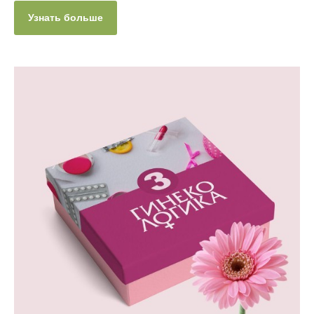
Узнать больше