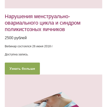
Нарушения менструально-
овариального цикла и синдром
поликистозных яичников
2500 рублей
Вебинар состоялся 26 июня 2018 г
Доступна запись.
Узнать больше