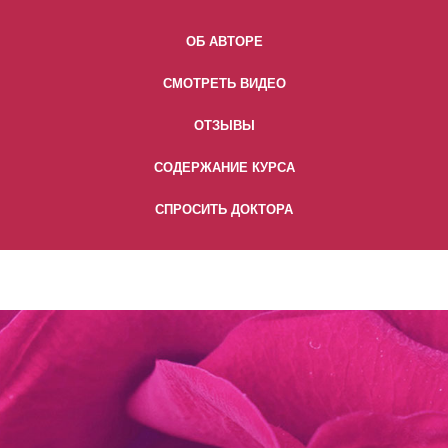
ОБ АВТОРЕ
СМОТРЕТЬ ВИДЕО
ОТЗЫВЫ
СОДЕРЖАНИЕ КУРСА
СПРОСИТЬ ДОКТОРА