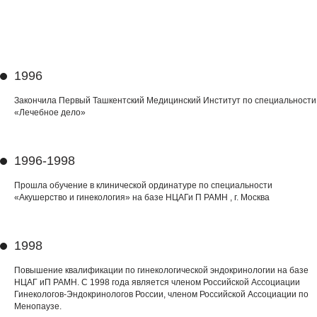
1996
Закончила Первый Ташкентский Медицинский Институт по специальности
«Лечебное дело»
1996-1998
Прошла обучение в клинической ординатуре по специальности
«Акушерство и гинекология» на базе НЦАГи П РАМН , г. Москва
1998
Повышение квалификации по гинекологической эндокринологии на базе
НЦАГ иП РАМН. С 1998 года является членом Российской Ассоциации
Гинекологов-Эндокринологов России, членом Российской Ассоциации по
Менопаузе.