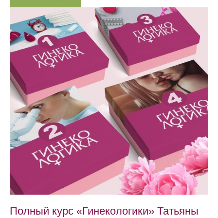
Полный курс «Гинекологики» Татьяны