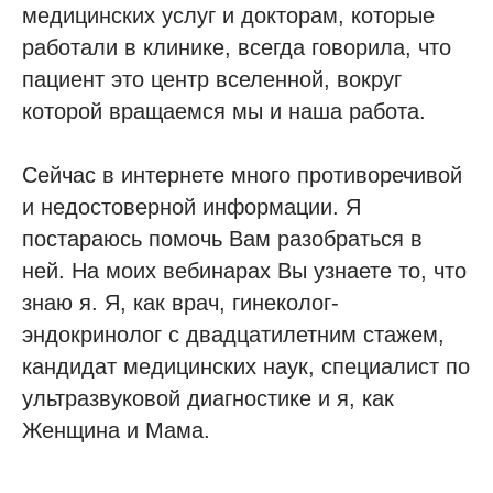
медицинских услуг и докторам, которые
работали в клинике, всегда говорила, что
пациент это центр вселенной, вокруг
которой вращаемся мы и наша работа.
Сейчас в интернете много противоречивой
и недостоверной информации. Я
постараюсь помочь Вам разобраться в
ней. На моих вебинарах Вы узнаете то, что
знаю я. Я, как врач, гинеколог-
эндокринолог с двадцатилетним стажем,
кандидат медицинских наук, специалист по
ультразвуковой диагностике и я, как
Женщина и Мама.