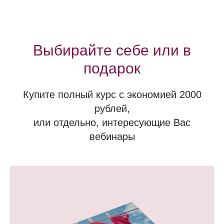
Выбирайте себе или в
подарок
Купите полный курс с экономией 2000
рублей,
или отдельно, интересующие Вас
вебинары