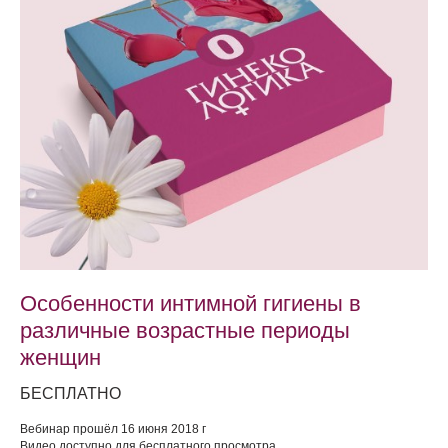
Особенности интимной гигиены в
различные возрастные периоды
женщин
БЕСПЛАТНО
Вебинар прошёл 16 июня 2018 г
Видео доступно для бесплатного просмотра.