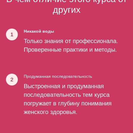
других
Никакой воды
Только знания от профессионала.
Проверенные практики и методы.
Продуманная последовательность
Выстроенная и продуманная
последовательность тем курса
погружает в глубину понимания
женского здоровья.