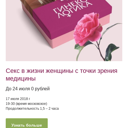
Секс в жизни женщины с точки зрения
медицины
До 24 июля 0 рублей
17 июля 2018 г
19-30 (время московское)
Продолжительность 1,5 – 2 часа
Узнать больше