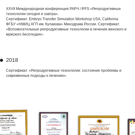
ХХVII Международная конференция РАРЧ / IFFS «Репродуктивные
технологии сегодня и завтра».
Сертификат. Embryo Transfer Simulation Workshop USA, California.
ФГБУ «НМИЦ АГП им. Кулакова» Минздрава России. Сертификат.
«Вспомогательные репродуктивные технологии в лечении женского и
мужского бесплодия».
2018
Сертификат. «Репродуктивные технологии: состояние проблемы и
современные подходы к лечению».