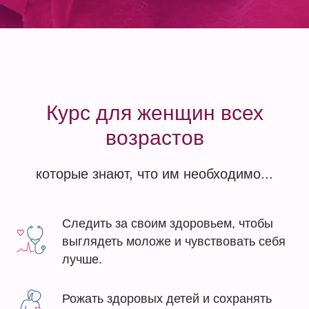
Курс для женщин всех
возрастов
которые знают, что им необходимо...
Следить за своим здоровьем, чтобы
выглядеть моложе и чувствовать себя
лучше.
Рожать здоровых детей и сохранять