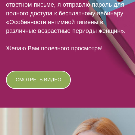
ответном письме, я отправлю пароль для
полного доступа к бесплатному вебинару
«Особенности интимной гигиены в
различные возрастные периоды женщин».
Желаю Вам полезного просмотра!
СМОТРЕТЬ ВИДЕО