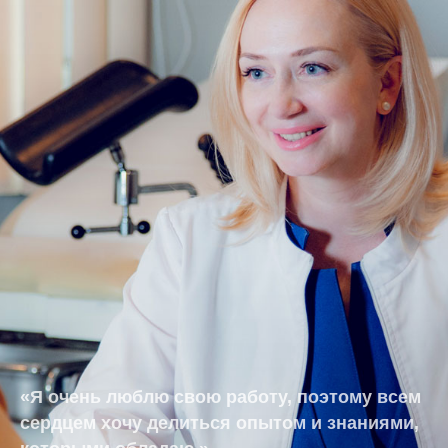
«Я очень люблю свою работу, поэтому всем
сердцем хочу делиться опытом и знаниями,