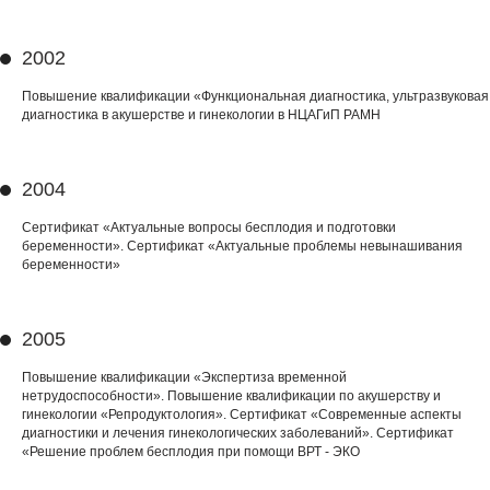
2002
Повышение квалификации «Функциональная диагностика, ультразвуковая
диагностика в акушерстве и гинекологии в НЦАГиП РАМН
2004
Сертификат «Актуальные вопросы бесплодия и подготовки
беременности». Сертификат «Актуальные проблемы невынашивания
беременности»
2005
Повышение квалификации «Экспертиза временной
нетрудоспособности». Повышение квалификации по акушерству и
гинекологии «Репродуктология». Сертификат «Современные аспекты
диагностики и лечения гинекологических заболеваний». Сертификат
«Решение проблем бесплодия при помощи ВРТ - ЭКО