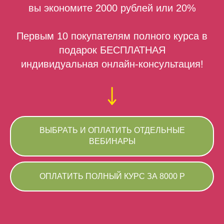
вы экономите 2000 рублей или 20%
Первым 10 покупателям полного курса в
подарок БЕСПЛАТНАЯ
индивидуальная онлайн-консультация!
ВЫБРАТЬ И ОПЛАТИТЬ ОТДЕЛЬНЫЕ
ВЕБИНАРЫ
ОПЛАТИТЬ ПОЛНЫЙ КУРС ЗА 8000 Р