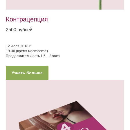
Контрацепция
2500 рублей
12 июля 2018 г
19-30 (время московское)
Продолжительность 1,5 – 2 часа
Узнать больше