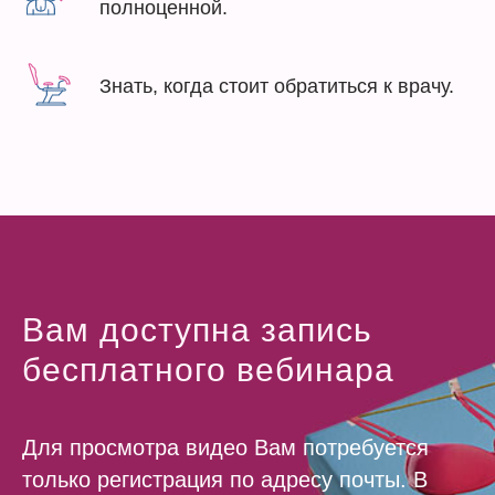
полноценной.
Знать, когда стоит обратиться к врачу.
Вам доступна запись
бесплатного вебинара
Для просмотра видео Вам потребуется
только регистрация по адресу почты. В