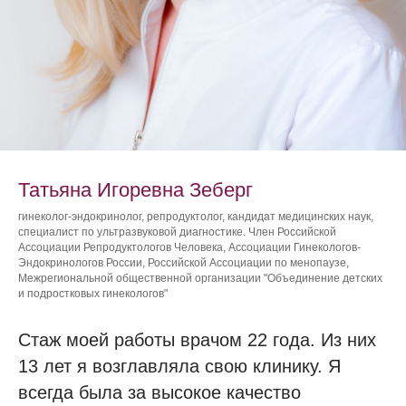
Татьяна Игоревна Зеберг
гинеколог-эндокринолог, репродуктолог, кандидат медицинских наук,
специалист по ультразвуковой диагностике. Член Российской
Ассоциации Репродуктологов Человека, Ассоциации Гинекологов-
Эндокринологов России, Российской Ассоциации по менопаузе,
Межрегиональной общественной организации "Объединение детских
и подростковых гинекологов"
Стаж моей работы врачом 22 года. Из них
13 лет я возглавляла свою клинику. Я
всегда была за высокое качество