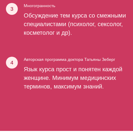
Многогранность
Обсуждение тем курса со смежными
специалистами (психолог, сексолог,
косметолог и др).
Авторская программа доктора Татьяны Зеберг
Язык курса прост и понятен каждой
женщине. Минимум медицинских
терминов, максимум знаний.