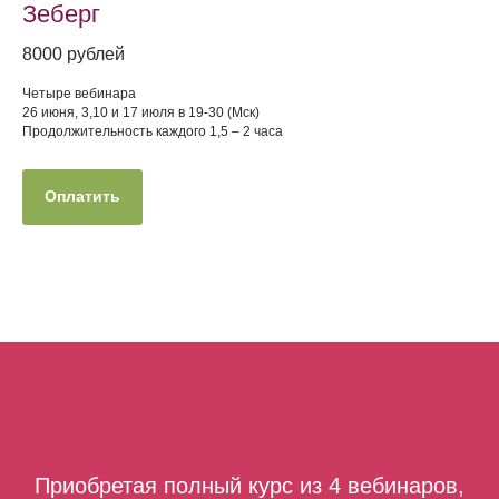
Зеберг
8000 рублей
Четыре вебинара
26 июня, 3,10 и 17 июля в 19-30 (Мск)
Продолжительность каждого 1,5 – 2 часа
Оплатить
Приобретая полный курс из 4 вебинаров,