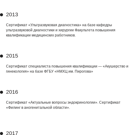
2013
Сертификат «Ультразвуковая диагностика» на базе кафедры
ультразвуковой диагностики и хирургии Факультета повышения
квалификации медицинских работников.
2015
Сертификат специалиста повышения квалификации — «Акушерство и
гинекология» на базе ФГБУ «НМХЦ им. Пирогова»
2016
Сертификат «Актуальные вопросы эндокринологии». Сертификат
«Филинг в аногенитальной области».
2017