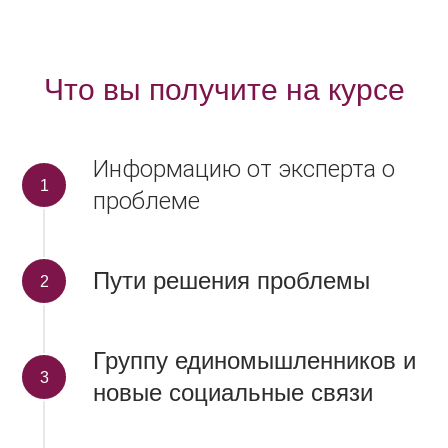
Что вы получите на курсе
Информацию от эксперта о
проблеме
Пути решения проблемы
Группу единомышленников и
новые социальные связи