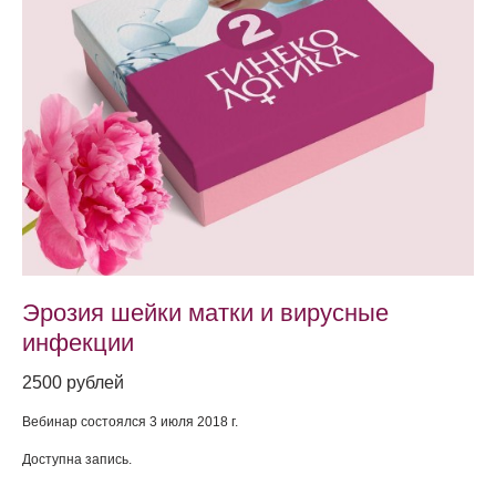
Эрозия шейки матки и вирусные
инфекции
2500 рублей
Вебинар состоялся 3 июля 2018 г.
Доступна запись.