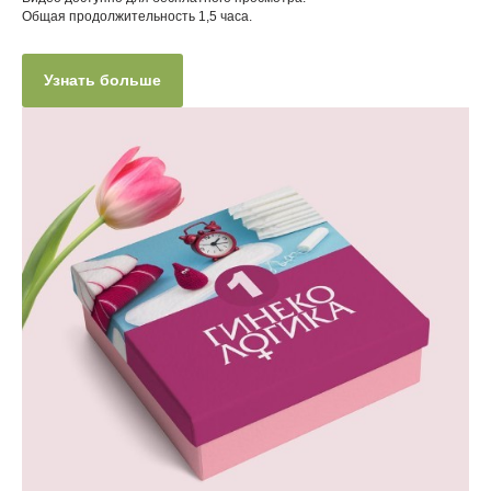
Общая продолжительность 1,5 часа.
Узнать больше