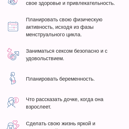
свое здоровье и привлекательность.
Планировать свою физическую
активность, исходя из фазы
менструального цикла.
Заниматься сексом безопасно и с
удовольствием.
Планировать беременность.
Что рассказать дочке, когда она
взрослеет.
Сделать свою жизнь яркой и