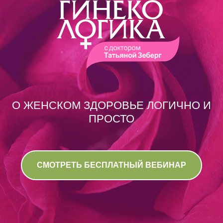
О ЖЕНСКОМ ЗДОРОВЬЕ ЛОГИЧНО И
ПРОСТО
СМОТРЕТЬ БЕСПЛАТНЫЙ ВЕБИНАР