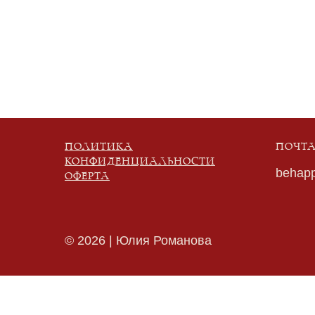
ПОЛИТИКА
ПОЧТ
КОНФИДЕНЦИАЛЬНОСТИ
behap
ОФЕРТА
© 2026 | Юлия Романова