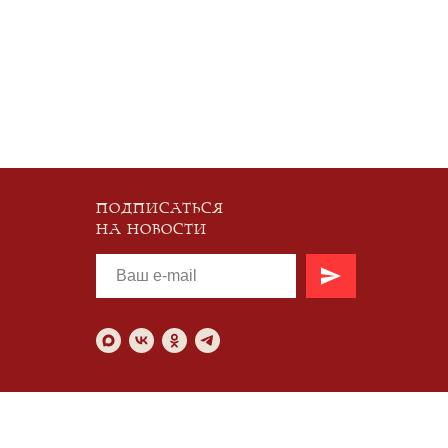
ПОДПИСАТЬСЯ
НА НОВОСТИ