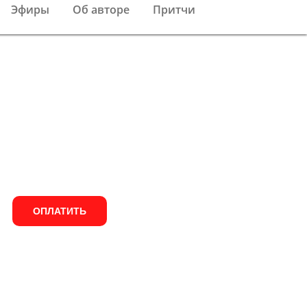
Эфиры
Об авторе
Притчи
ОПЛАТИТЬ