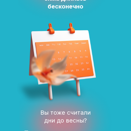
бесконечно
Вы тоже считали
дни до весны?