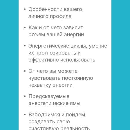
Особенности вашего
личного профиля
Как и от чего зависит
объем вашей энергии
Энергетические циклы, умение
их прогнозировать и
эффективно использовать
От чего вы можете
чувствовать постоянную
нехватку энергии
Предсказуемые
энергетические ямы
Взбодримся и пойдем
создавать свою
счастливую реальность