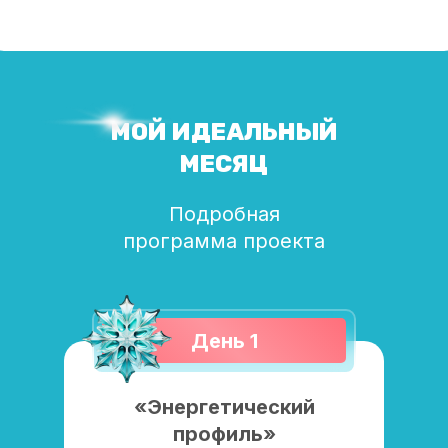
МОЙ ИДЕАЛЬНЫЙ
МЕСЯЦ
Подробная
программа проекта
День 1
«Энергетический
профиль»