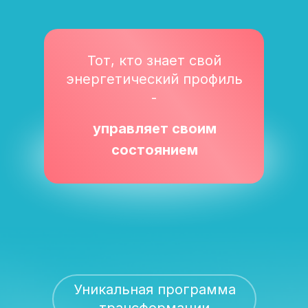
Тот, кто знает свой
энергетический профиль
-
управляет своим
состоянием
Уникальная программа