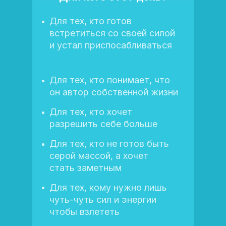
Для тех, кто готов
встретиться со своей силой
и устал приспосабливаться
Для тех, кто понимает, что
он автор собственной жизни
Для тех, кто хочет
разрешить себе больше
Для тех, кто не готов быть
серой массой, а хочет
стать заметным
Для тех, кому нужно лишь
чуть-чуть сил и энергии
чтобы взлететь