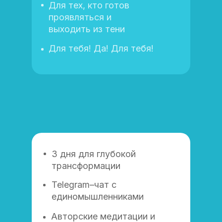
Для тех, кто готов
проявляться и
выходить из тени
Для тебя! Да! Для тебя!
3 дня для глубокой
трансформации
Telegram–чат с
единомышленниками
Авторские медитации и