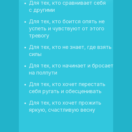
Для тех, кто сравнивает себя
с другими
Для тех, кто боится опять не
успеть и чувствуют от этого
тревогу
Для тех, кто не знает, где взять
силы
Для тех, кто начинает и бросает
на полпути
Для тех, кто хочет перестать
себя ругать и обесценивать
Для тех, кто хочет прожить
яркую, счастливую весну