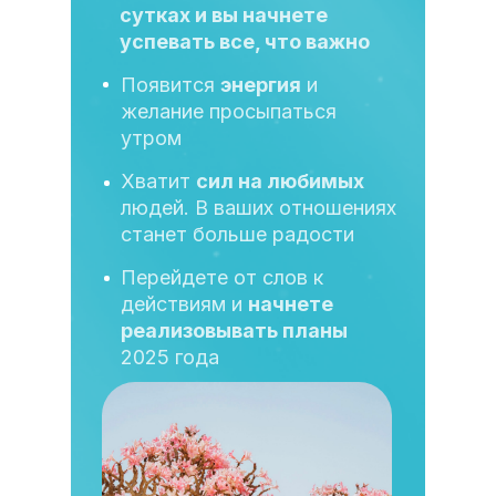
сутках и вы начнете
успевать все, что важно
Появится
энергия
и
желание просыпаться
утром
Хватит
сил на любимых
людей. В ваших отношениях
станет больше радости
Перейдете от слов к
действиям и
начнете
реализовывать планы
2025 года