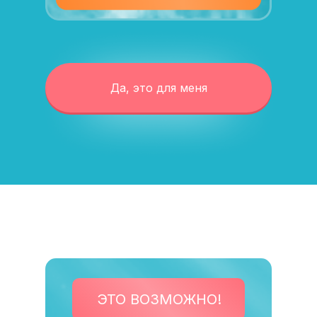
Да, это для меня
ЭТО ВОЗМОЖНО!