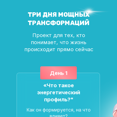
ТРИ ДНЯ МОЩНЫХ
ТРАНСФОРМАЦИЙ
Проект для тех, кто
понимает, что жизнь
происходит прямо сейчас
День 1
«Что такое
энергетический
профиль?"
Как он формируется, на что
влияет?