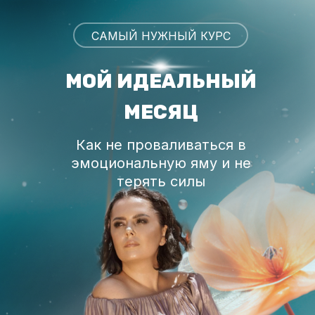
САМЫЙ НУЖНЫЙ КУРС
МОЙ ИДЕАЛЬНЫЙ
МЕСЯЦ
Как не проваливаться в
эмоциональную яму и не
терять силы