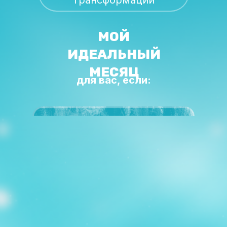
трансформации
МОЙ
ИДЕАЛЬНЫЙ
МЕСЯЦ
для вас, если: