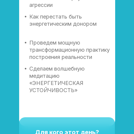
агрессии
Как перестать быть
энергетическим донором
Проведем мощную
трансформационную практику
построения реальности
Сделаем волшебную
медитацию
«ЭНЕРГЕТИЧЕСКАЯ
УСТОЙЧИВОСТЬ»
Для кого этот день?