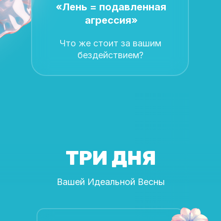
«Лень = подавленная
агрессия»
Что же стоит за вашим
бездействием?
ТРИ ДНЯ
Вашей Идеальной Весны