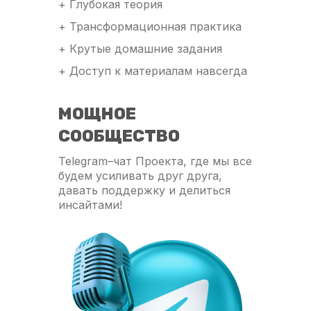
+ Глубокая теория
+ Трансформационная практика
+ Крутые домашние задания
+ Доступ к материалам навсегда
МОЩНОЕ
СООБЩЕСТВО
Telegram–чат Проекта, где мы все
будем усиливать друг друга,
давать поддержку и делиться
инсайтами!