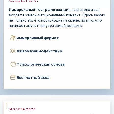
Иммерсивный театр для женщин
, где сцена и зал
входят в живой эмоциональный контакт. Здесь важно
не только то, что происходит на сцене, но и то, что
начинает звучать внутри самой женщины.
Иммерсивный формат
Живое взаимодействие
Психологическая основа
Бесплатный вход
МОСКВА 2026