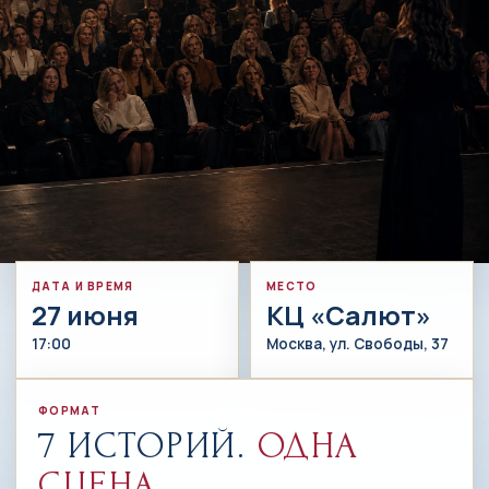
ДАТА И ВРЕМЯ
МЕСТО
27 июня
КЦ «Салют»
17:00
Москва, ул. Свободы, 37
ФОРМАТ
7 ИСТОРИЙ.
ОДНА
СЦЕНА.