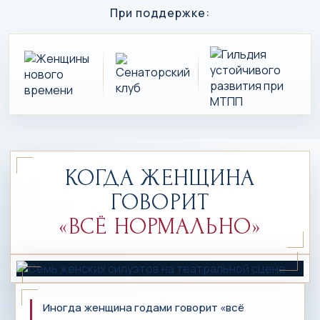
При поддержке:
КОГДА ЖЕНЩИНА
ГОВОРИТ
«ВСЁ НОРМАЛЬНО»
Иногда женщина годами говорит «всё