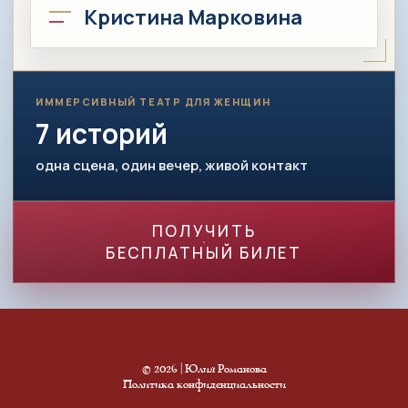
Кристина Марковина
ИММЕРСИВНЫЙ ТЕАТР ДЛЯ ЖЕНЩИН
7 историй
одна сцена, один вечер, живой контакт
ПОЛУЧИТЬ
БЕСПЛАТНЫЙ БИЛЕТ
© 2026 | Юлия Романова
Политика конфиденциальности